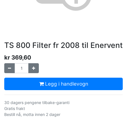
TS 800 Filter fr 2008 til Enervent
kr
369,60
Legg i handlevogn
30 dagers pengene tilbake-garanti
Gratis frakt
Bestill nå, motta innen 2 dager