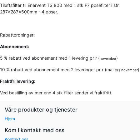
Tiluftsfilter til Enervent TS 800 med 1 stk F7 posefilter i str.
287x287x500mm - 4 poser.
Rabattordninger:
Abonnement:
5 % rabatt ved abonnement med 1 levering pr r (
)
november
10 % rabatt ved abonnement med 2 leveringer pr r (mai og
)
november
Fraktfri levering:
Ved bestilling av mer enn 4 stk filter sender vi fraktfritt.
Våre produkter og tjenester
Hjem
Kom i kontakt med oss
Kontakt oss