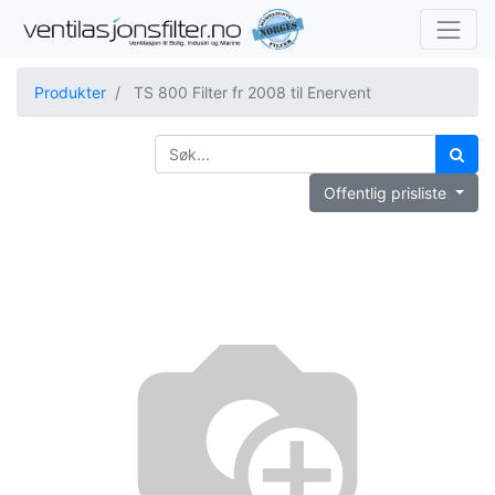
Produkter
TS 800 Filter fr 2008 til Enervent
Offentlig prisliste