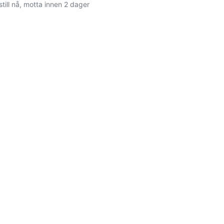
still nå, motta innen 2 dager